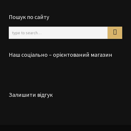
Пошук по сайту
Наш соціально – орієнтований магазин
Залишити відгук