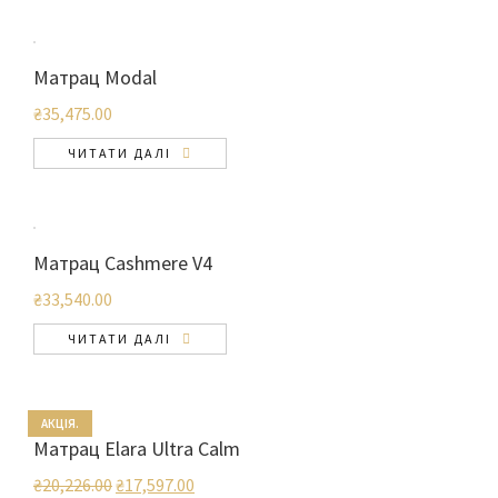
Матрац Modal
₴
35,475.00
ЧИТАТИ ДАЛІ
Матрац Cashmere V4
₴
33,540.00
ЧИТАТИ ДАЛІ
АКЦІЯ.
Матрац Elara Ultra Calm
₴
20,226.00
₴
17,597.00