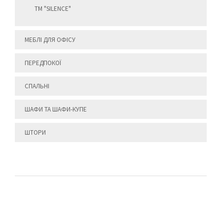
ТМ "SILENCE"
МЕБЛІ ДЛЯ ОФІСУ
ПЕРЕДПОКОЇ
СПАЛЬНІ
ШАФИ ТА ШАФИ-КУПЕ
ШТОРИ