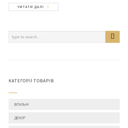
ЧИТАТИ ДАЛІ
КАТЕГОРІЇ ТОВАРІВ
ВІТАЛЬНІ
ДЕКОР