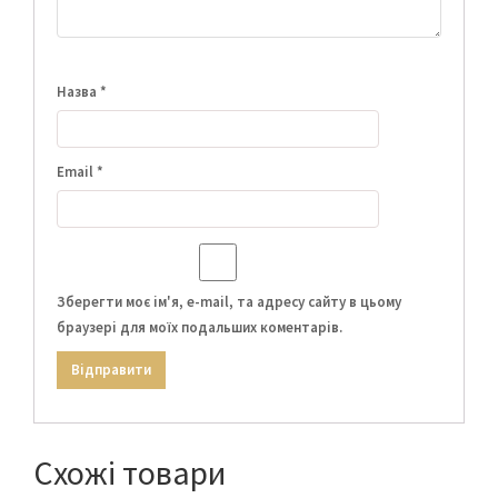
Назва
*
Email
*
Зберегти моє ім'я, e-mail, та адресу сайту в цьому
браузері для моїх подальших коментарів.
Схожі товари