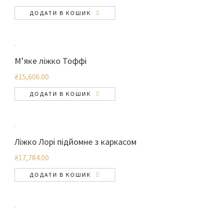
ДОДАТИ В КОШИК
М’яке ліжко Тоффі
₴
15,606.00
ДОДАТИ В КОШИК
Ліжко Лорі підйомне з каркасом
₴
17,784.00
ДОДАТИ В КОШИК