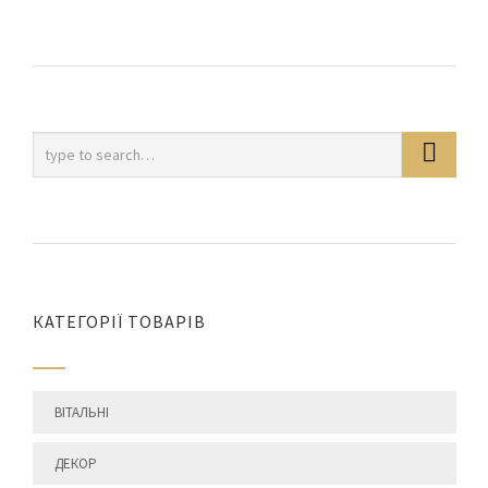
КАТЕГОРІЇ ТОВАРІВ
ВІТАЛЬНІ
ДЕКОР