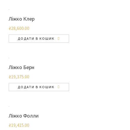
Ліжко Клер
₴
28,600.00
ДОДАТИ В КОШИК
Ліжко Берн
₴
19,375.00
ДОДАТИ В КОШИК
Ліжко Фолли
₴
19,415.00