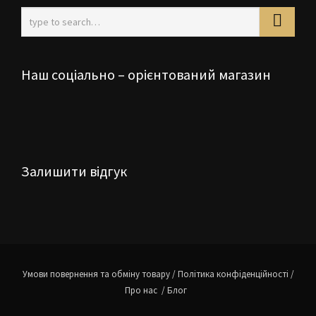
Наш соціально – орієнтований магазин
Залишити відгук
Умови повернення та обміну товару
/
Політика конфіденційності
/
Про нас
/
Блог