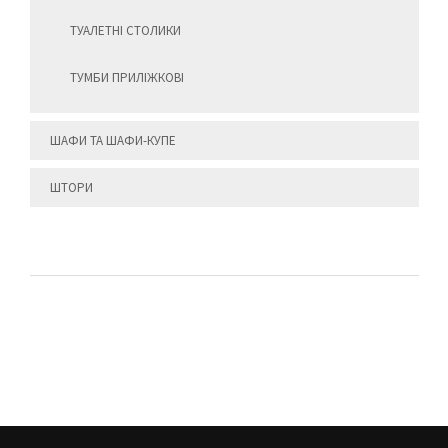
ТУАЛЕТНІ СТОЛИКИ
ТУМБИ ПРИЛІЖКОВІ
ШАФИ ТА ШАФИ-КУПЕ
ШТОРИ