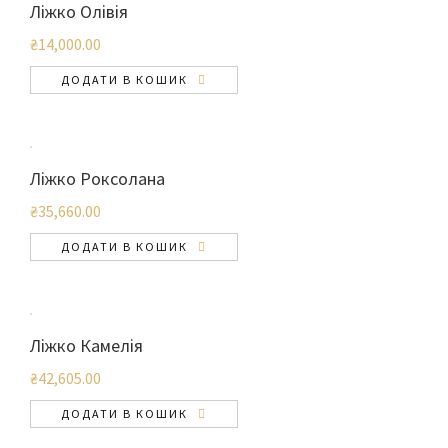
Ліжко Олівія
₴
14,000.00
ДОДАТИ В КОШИК
Ліжко Роксолана
₴
35,660.00
ДОДАТИ В КОШИК
Ліжко Камелія
₴
42,605.00
ДОДАТИ В КОШИК