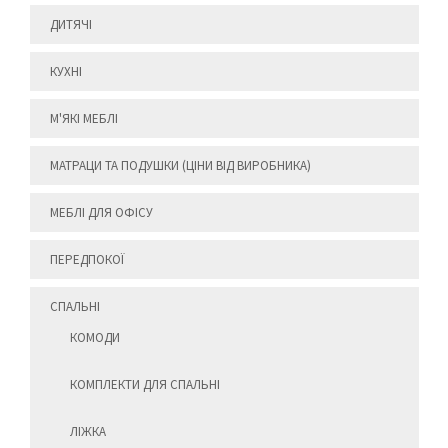
ДИТЯЧІ
КУХНІ
М'ЯКІ МЕБЛІ
МАТРАЦИ ТА ПОДУШКИ (ЦІНИ ВІД ВИРОБНИКА)
МЕБЛІ ДЛЯ ОФІСУ
ПЕРЕДПОКОЇ
СПАЛЬНІ
КОМОДИ
КОМПЛЕКТИ ДЛЯ СПАЛЬНІ
ЛІЖКА